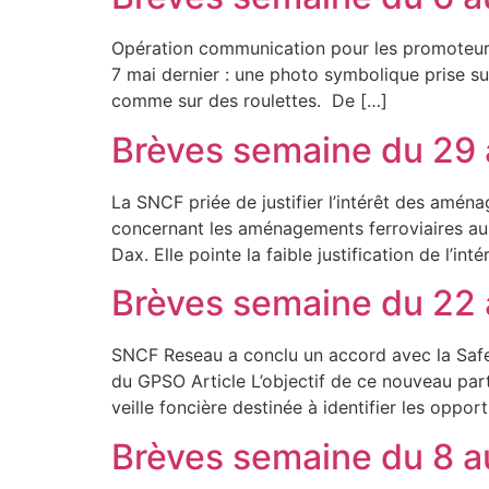
Opération communication pour les promoteurs
7 mai dernier : une photo symbolique prise su
comme sur des roulettes. De […]
Brèves semaine du 29 
La SNCF priée de justifier l’intérêt des amén
concernant les aménagements ferroviaires au
Dax. Elle pointe la faible justification de l’
Brèves semaine du 22 
SNCF Reseau a conclu un accord avec la Safe
du GPSO Article L’objectif de ce nouveau part
veille foncière destinée à identifier les opport
Brèves semaine du 8 au