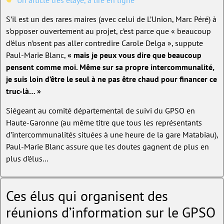
S’il est un des rares maires (avec celui de L’Union, Marc Péré) à
s’opposer ouvertement au projet, c’est parce que « beaucoup
d’élus n’osent pas aller contredire Carole Delga », suppute
Paul-Marie Blanc,
« mais je peux vous dire que beaucoup
pensent comme moi. Même sur sa propre intercommunalité,
je suis loin d’être le seul à ne pas être chaud pour financer ce
truc-là… »
Siégeant au comité départemental de suivi du GPSO en
Haute-Garonne (au même titre que tous les représentants
d’intercommunalités situées à une heure de la gare Matabiau),
Paul-Marie Blanc assure que les doutes gagnent de plus en
plus d’élus…
Ces élus qui organisent des
réunions d’information sur le GPSO