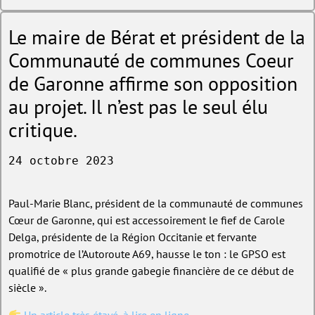
Le maire de Bérat et président de la
Communauté de communes Coeur
de Garonne affirme son opposition
au projet. Il n’est pas le seul élu
critique.
24 octobre 2023
Paul-Marie Blanc, président de la communauté de communes
Cœur de Garonne, qui est accessoirement le fief de Carole
Delga, présidente de la Région Occitanie et fervante
promotrice de l’Autoroute A69, hausse le ton : le GPSO est
qualifié de « plus grande gabegie financière de ce début de
siècle ».
Un article très étayé, à lire en ligne