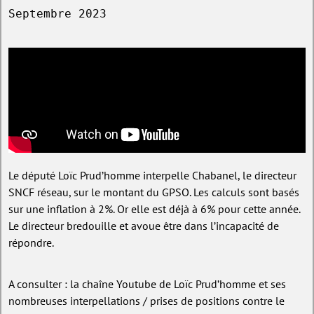
Septembre 2023
Le député Loïc Prud’homme interpelle Chabanel, le directeur
SNCF réseau, sur le montant du GPSO. Les calculs sont basés
sur une inflation à 2%. Or elle est déjà à 6% pour cette année.
Le directeur bredouille et avoue être dans l’incapacité de
répondre.
A consulter : la chaîne Youtube de Loïc Prud’homme et ses
nombreuses interpellations / prises de positions contre le