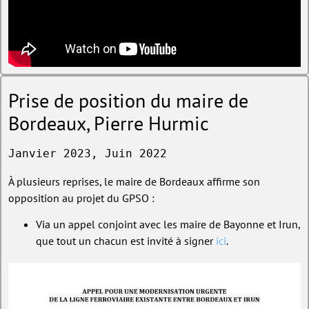
Prise de position du maire de
Bordeaux, Pierre Hurmic
Janvier 2023, Juin 2022
À plusieurs reprises, le maire de Bordeaux affirme son
opposition au projet du GPSO :
Via un appel conjoint avec les maire de Bayonne et Irun,
que tout un chacun est invité à signer
ici
.