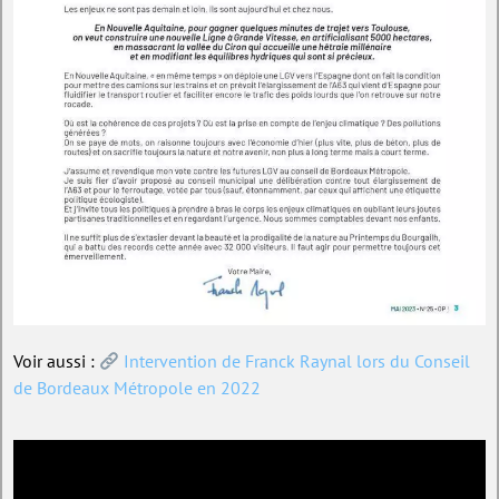
Voir aussi :
Intervention de Franck Raynal lors du Conseil
de Bordeaux Métropole en 2022