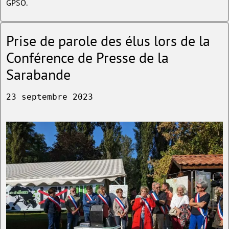
GPSO.
Prise de parole des élus lors de la
Conférence de Presse de la
Sarabande
23 septembre 2023