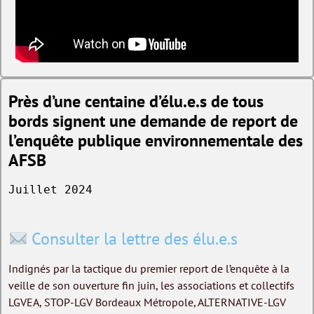
Près d’une centaine d’élu.e.s de tous
bords signent une demande de report de
l’enquête publique environnementale des
AFSB
Juillet 2024
Consulter la lettre des élu.e.s
Indignés par la tactique du premier report de l’enquête à la
veille de son ouverture fin juin, les associations et collectifs
LGVEA, STOP-LGV Bordeaux Métropole, ALTERNATIVE-LGV