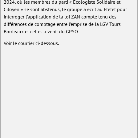
2024, où les membres du parti « Ecologiste Solidaire et
Citoyen » se sont abstenus, le groupe a écrit au Préfet pour
interroger l’application de la loi ZAN compte tenu des
différences de comptage entre l’emprise de la LGV Tours
Bordeaux et celles à venir du GPSO.
Voir le courrier ci-dessous.