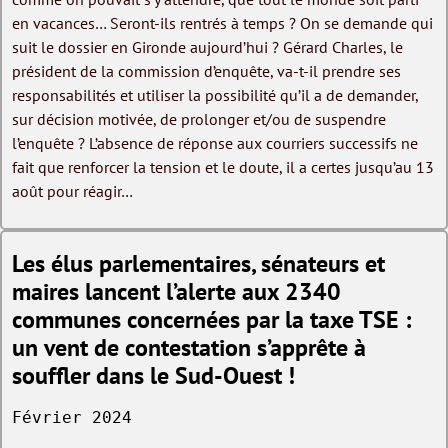
en vacances… Seront-ils rentrés à temps ? On se demande qui
suit le dossier en Gironde aujourd’hui ? Gérard Charles, le
président de la commission d’enquête, va-t-il prendre ses
responsabilités et utiliser la possibilité qu’il a de demander,
sur décision motivée, de prolonger et/ou de suspendre
l’enquête ? L’absence de réponse aux courriers successifs ne
fait que renforcer la tension et le doute, il a certes jusqu’au 13
août pour réagir…
Les élus parlementaires, sénateurs et
maires lancent l’alerte aux 2340
communes concernées par la taxe TSE :
un vent de contestation s’apprête à
souffler dans le Sud-Ouest !
Février 2024