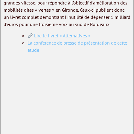
grandes vitesse, pour répondre à l’objectif d’amélioration des
mobilités dites « vertes » en Gironde. Ceux-ci publient donc
un livret complet démontrant l’inutilité de dépenser 1 milliard
d’euros pour une troisième voix au sud de Bordeaux
Lire le livret « Alternatives »
La conférence de presse de présentation de cette
étude