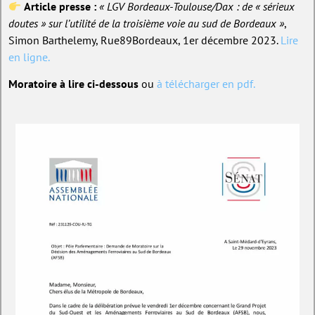
Article presse :
« LGV Bordeaux-Toulouse/Dax : de « sérieux
doutes » sur l’utilité de la troisième voie au sud de Bordeaux »
,
Simon Barthelemy, Rue89Bordeaux, 1er décembre 2023.
Lire
en ligne.
Moratoire à lire ci-dessous
ou
à télécharger en pdf.