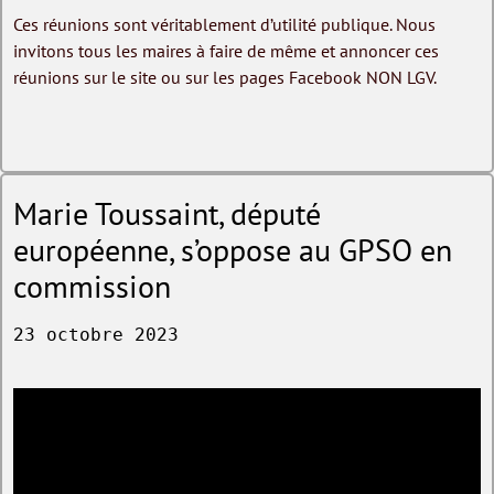
Ces réunions sont véritablement d’utilité publique. Nous
invitons tous les maires à faire de même et annoncer ces
réunions sur le site ou sur les pages Facebook NON LGV.
Marie Toussaint, député
européenne, s’oppose au GPSO en
commission
23 octobre 2023