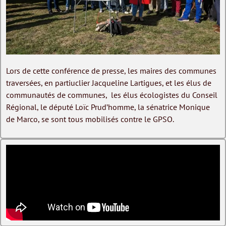
Lors de cette conférence de presse, les maires des communes
traversées, en partiuclier Jacqueline Lartigues, et les élus de
communautés de communes, les élus écologistes du Conseil
Régional, le député Loïc Prud’homme, la sénatrice Monique
de Marco, se sont tous mobilisés contre le GPSO.