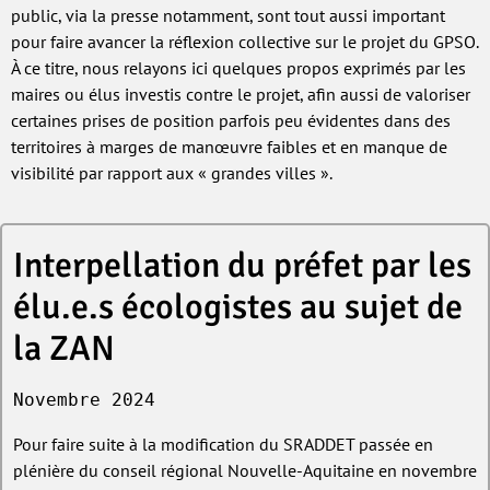
public, via la presse notamment, sont tout aussi important
pour faire avancer la réflexion collective sur le projet du GPSO.
À ce titre, nous relayons ici quelques propos exprimés par les
maires ou élus investis contre le projet, afin aussi de valoriser
certaines prises de position parfois peu évidentes dans des
territoires à marges de manœuvre faibles et en manque de
visibilité par rapport aux « grandes villes ».
Interpellation du préfet par les
élu.e.s écologistes au sujet de
la ZAN
Novembre 2024
Pour faire suite à la modification du SRADDET passée en
plénière du conseil régional Nouvelle-Aquitaine en novembre