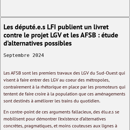
Les député.e.s LFI publient un livret
contre le projet LGV et les AFSB : étude
d’alternatives possibles
Septembre 2024
Les AFSB sont les premiers travaux des LGV du Sud-Ouest qui
visent à faire entrer des LGV au coeur des métropoles,
contrairement à la rhétorique en place par les promoteurs qui
tentent de faire croire à la population que ces aménagements
sont destinés à améliorer les trains du quotidien.
En contre-point de ces arguments fallacieux, des élu.e.s se
mobilisent pour démontrer l’existence d’alternatives
concrètes, pragmatiques, et moins couteuses aux lignes à