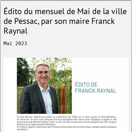
Édito du mensuel de Mai de la ville
de Pessac, par son maire Franck
Raynal
Mai 2023