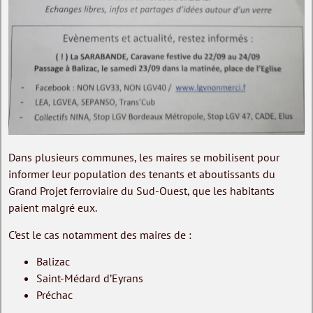
Dans plusieurs communes, les maires se mobilisent pour
informer leur population des tenants et aboutissants du
Grand Projet ferroviaire du Sud-Ouest, que les habitants
paient malgré eux.
C’est le cas notamment des maires de :
Balizac
Saint-Médard d’Eyrans
Préchac