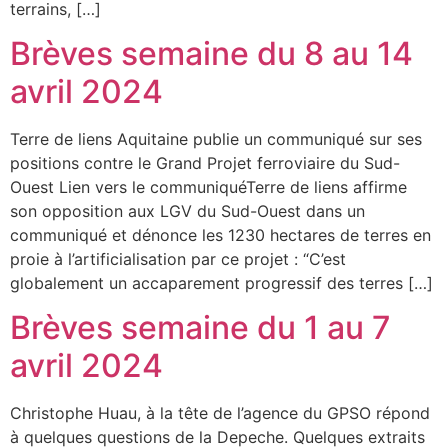
terrains, […]
Brèves semaine du 8 au 14
avril 2024
Terre de liens Aquitaine publie un communiqué sur ses
positions contre le Grand Projet ferroviaire du Sud-
Ouest Lien vers le communiquéTerre de liens affirme
son opposition aux LGV du Sud-Ouest dans un
communiqué et dénonce les 1230 hectares de terres en
proie à l’artificialisation par ce projet : “C’est
globalement un accaparement progressif des terres […]
Brèves semaine du 1 au 7
avril 2024
Christophe Huau, à la tête de l’agence du GPSO répond
à quelques questions de la Depeche. Quelques extraits