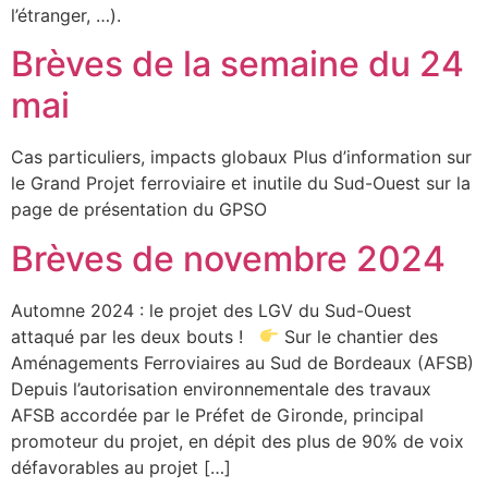
l’étranger, …).
Brèves de la semaine du 24
mai
Cas particuliers, impacts globaux Plus d’information sur
le Grand Projet ferroviaire et inutile du Sud-Ouest sur la
page de présentation du GPSO
Brèves de novembre 2024
Automne 2024 : le projet des LGV du Sud-Ouest
attaqué par les deux bouts !
Sur le chantier des
Aménagements Ferroviaires au Sud de Bordeaux (AFSB)
Depuis l’autorisation environnementale des travaux
AFSB accordée par le Préfet de Gironde, principal
promoteur du projet, en dépit des plus de 90% de voix
défavorables au projet […]