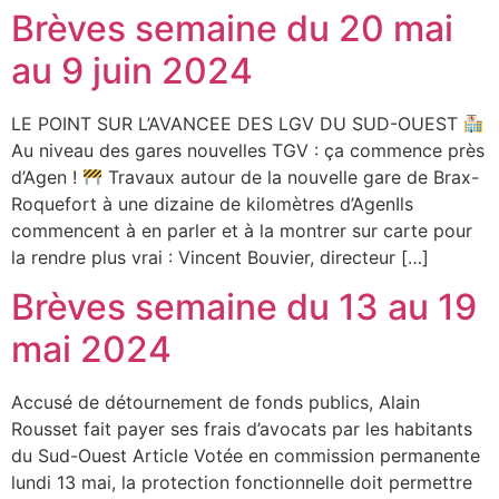
Brèves semaine du 20 mai
au 9 juin 2024
LE POINT SUR L’AVANCEE DES LGV DU SUD-OUEST
Au niveau des gares nouvelles TGV : ça commence près
d’Agen !
Travaux autour de la nouvelle gare de Brax-
Roquefort à une dizaine de kilomètres d’AgenIls
commencent à en parler et à la montrer sur carte pour
la rendre plus vrai : Vincent Bouvier, directeur […]
Brèves semaine du 13 au 19
mai 2024
Accusé de détournement de fonds publics, Alain
Rousset fait payer ses frais d’avocats par les habitants
du Sud-Ouest Article Votée en commission permanente
lundi 13 mai, la protection fonctionnelle doit permettre