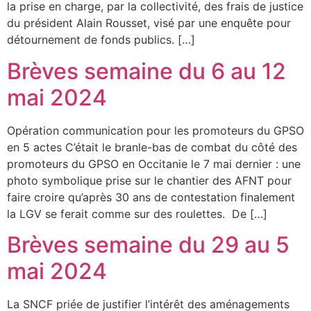
la prise en charge, par la collectivité, des frais de justice
du président Alain Rousset, visé par une enquête pour
détournement de fonds publics. […]
Brèves semaine du 6 au 12
mai 2024
Opération communication pour les promoteurs du GPSO
en 5 actes C’était le branle-bas de combat du côté des
promoteurs du GPSO en Occitanie le 7 mai dernier : une
photo symbolique prise sur le chantier des AFNT pour
faire croire qu’après 30 ans de contestation finalement
la LGV se ferait comme sur des roulettes. De […]
Brèves semaine du 29 au 5
mai 2024
La SNCF priée de justifier l’intérêt des aménagements