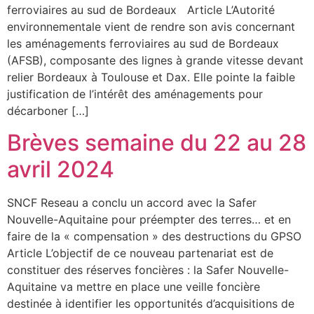
ferroviaires au sud de Bordeaux Article L’Autorité
environnementale vient de rendre son avis concernant
les aménagements ferroviaires au sud de Bordeaux
(AFSB), composante des lignes à grande vitesse devant
relier Bordeaux à Toulouse et Dax. Elle pointe la faible
justification de l’intérêt des aménagements pour
décarboner […]
Brèves semaine du 22 au 28
avril 2024
SNCF Reseau a conclu un accord avec la Safer
Nouvelle-Aquitaine pour préempter des terres… et en
faire de la « compensation » des destructions du GPSO
Article L’objectif de ce nouveau partenariat est de
constituer des réserves foncières : la Safer Nouvelle-
Aquitaine va mettre en place une veille foncière
destinée à identifier les opportunités d’acquisitions de