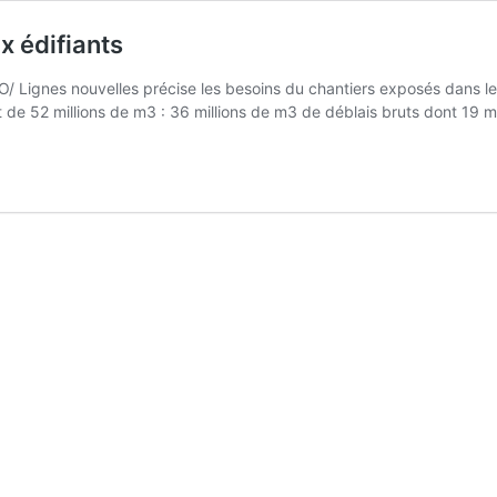
x édifiants
/ Lignes nouvelles précise les besoins du chantiers exposés dans l
 de 52 millions de m3 : 36 millions de m3 de déblais bruts dont 19