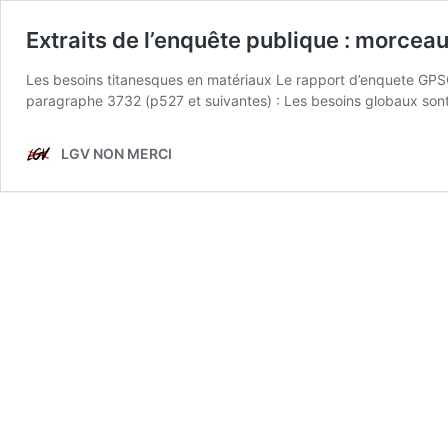
Extraits de l’enquête publique : morceau
Les besoins titanesques en matériaux Le rapport d’enquete GPSO
paragraphe 3732 (p527 et suivantes) : Les besoins globaux sont
LGV NON MERCI